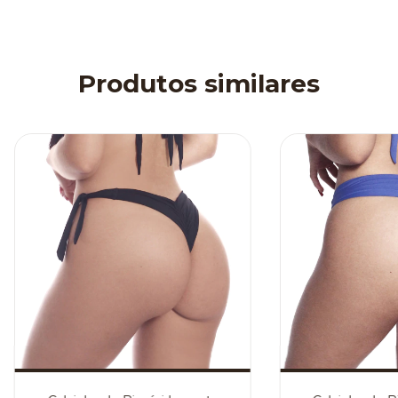
Produtos similares