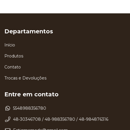
Departamentos
Início
Produtos
Contato
Trocas e Devoluções
Entre em contato
5548988356780
48-30346708 / 48-988356780 / 48-984876316