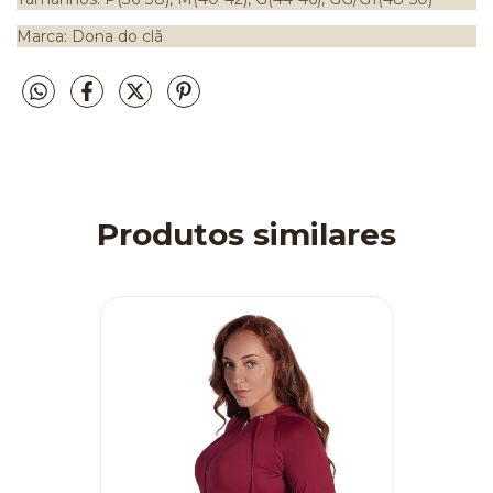
Marca: Dona do clã
Produtos similares