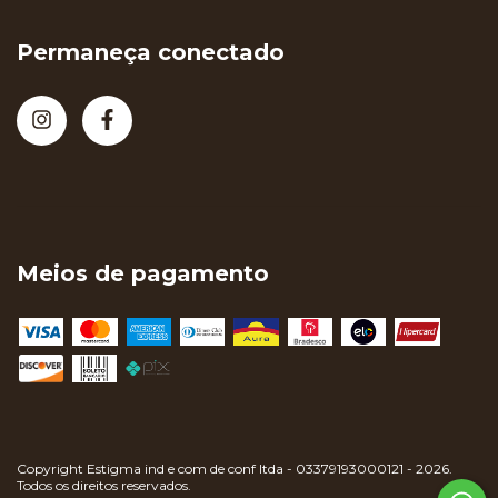
Permaneça conectado
Meios de pagamento
Copyright Estigma ind e com de conf ltda - 03379193000121 - 2026.
Todos os direitos reservados.