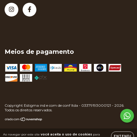
Meios de pagamento
Copyright Estigma ind e com de conf ltda - 03379193000121 - 2026.
Todos os direitos reservados.
Ao navegar por este site
você aceita o uso de cookies
para
ENTENDI