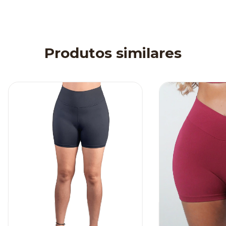
Produtos similares