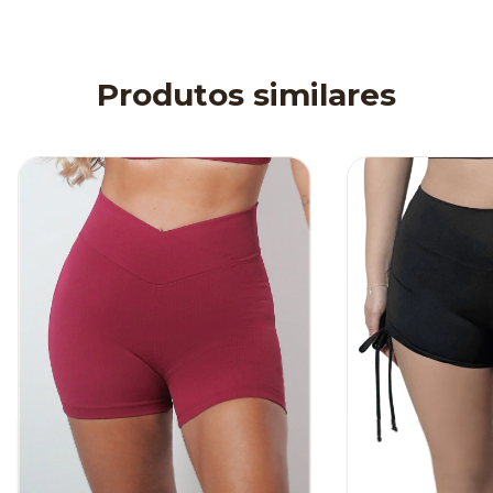
Produtos similares